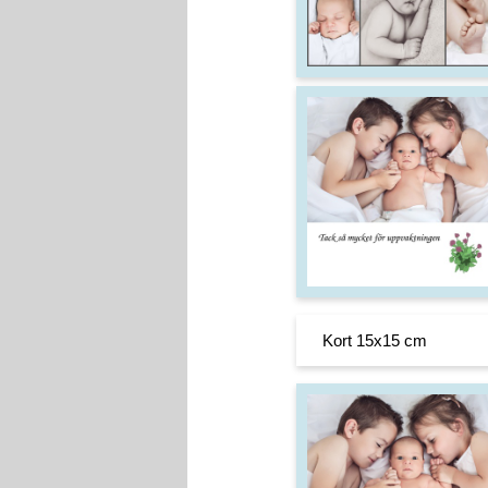
Kort 15x15 cm